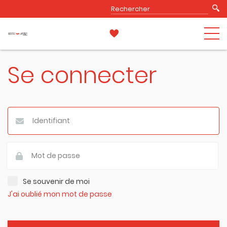
Se connecter
Se souvenir de moi
J'ai oublié mon mot de passe