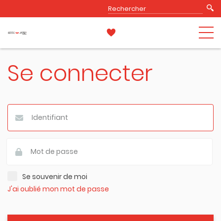
Se connecter
Se souvenir de moi
J'ai oublié mon mot de passe