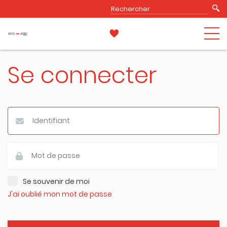
Se connecter
Se souvenir de moi
J'ai oublié mon mot de passe