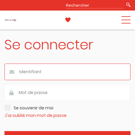
Se connecter
Se souvenir de moi
J'ai oublié mon mot de passe