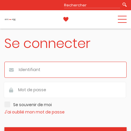
Se connecter
Se souvenir de moi
J'ai oublié mon mot de passe