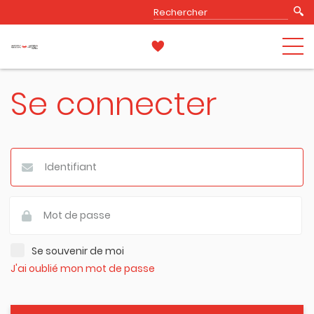
Se connecter
Se souvenir de moi
J'ai oublié mon mot de passe