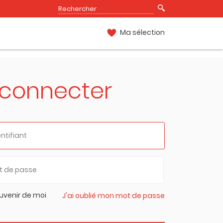
Ma sélection
 connecter
uvenir de moi
J'ai oublié mon mot de passe