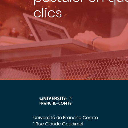
clics
Université de Franche Comte
1 Rue Claude Goudimel