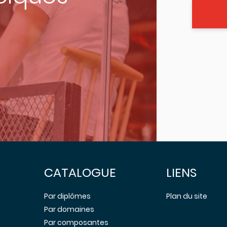
CATALOGUE
LIENS
Par diplômes
Plan du site
Par domaines
Par composantes