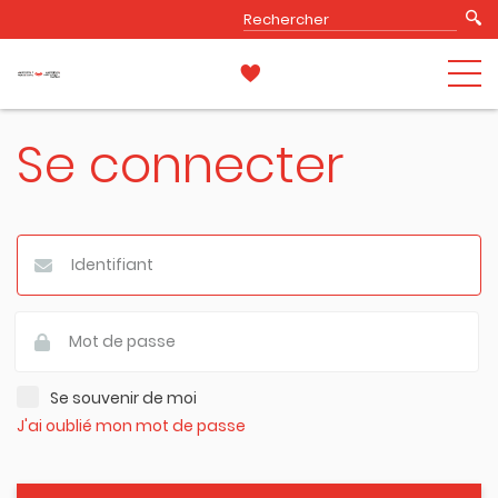
Se connecter
Se souvenir de moi
J'ai oublié mon mot de passe