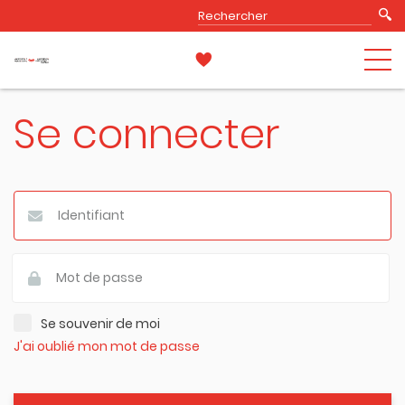
Se connecter
Se souvenir de moi
J'ai oublié mon mot de passe