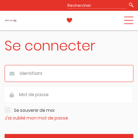
Se connecter
Se souvenir de moi
J'ai oublié mon mot de passe