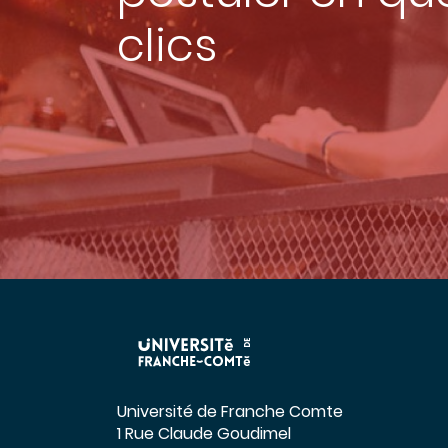
clics
Université de Franche Comte
1 Rue Claude Goudimel