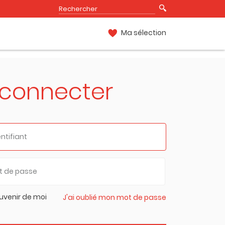
Ma sélection
 connecter
uvenir de moi
J'ai oublié mon mot de passe