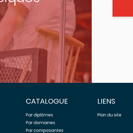
CATALOGUE
LIENS
Par diplômes
Plan du site
Par domaines
Par composantes