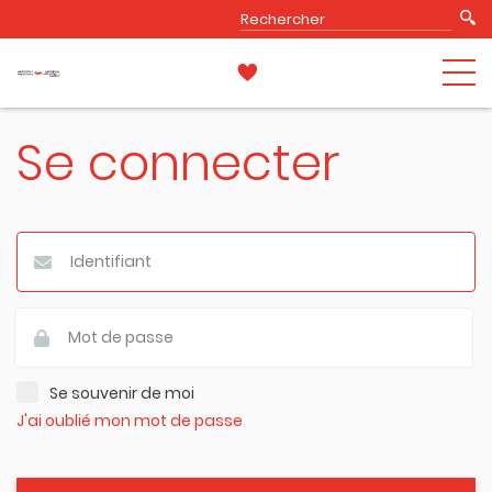
Se connecter
Se souvenir de moi
J'ai oublié mon mot de passe