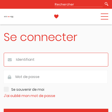
Se connecter
Se souvenir de moi
J'ai oublié mon mot de passe