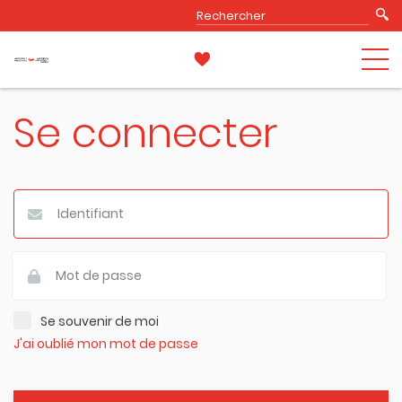
Se connecter
Se souvenir de moi
J'ai oublié mon mot de passe