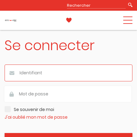
Se connecter
Se souvenir de moi
J'ai oublié mon mot de passe