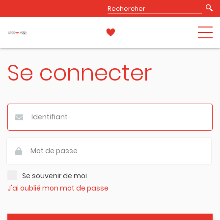
Se connecter
Se souvenir de moi
J'ai oublié mon mot de passe