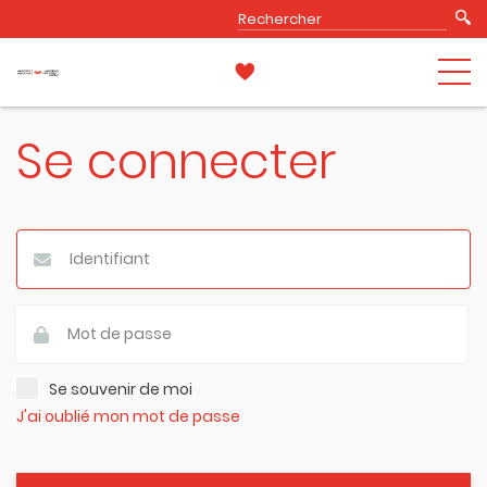
Se connecter
Se souvenir de moi
J'ai oublié mon mot de passe