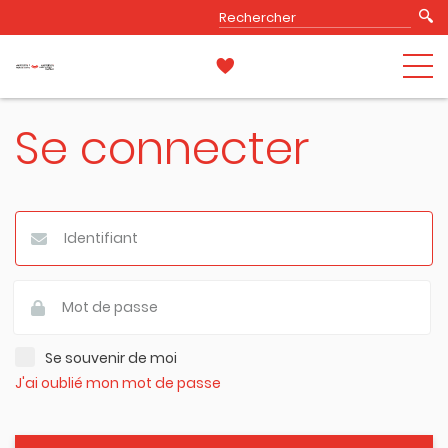
Se connecter
Se souvenir de moi
J'ai oublié mon mot de passe