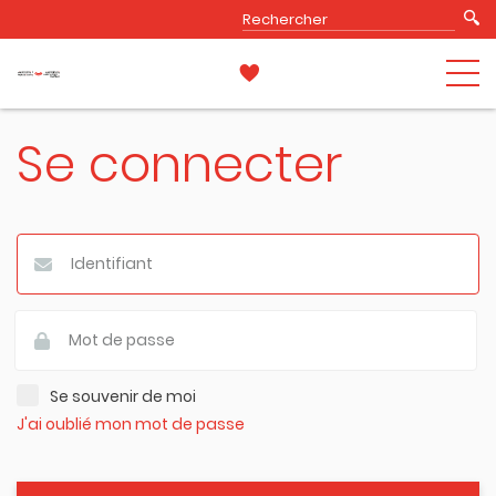
Se connecter
Se souvenir de moi
J'ai oublié mon mot de passe