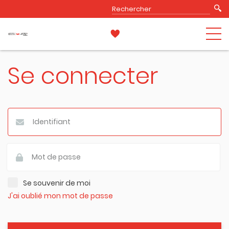
Se connecter
Se souvenir de moi
J'ai oublié mon mot de passe