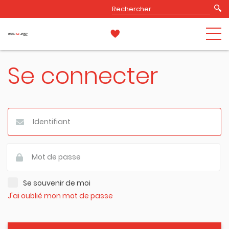
Se connecter
Se souvenir de moi
J'ai oublié mon mot de passe