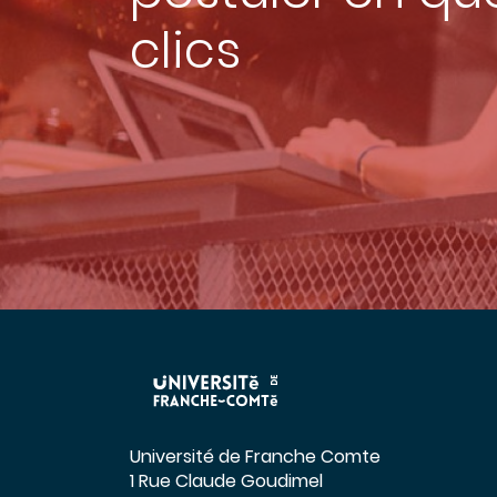
clics
Université de Franche Comte
1 Rue Claude Goudimel