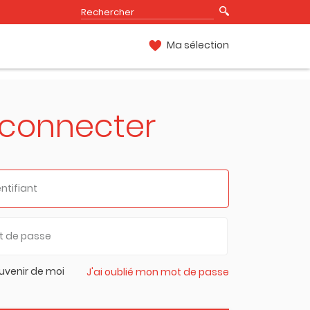
Ma sélection
 connecter
uvenir de moi
J'ai oublié mon mot de passe