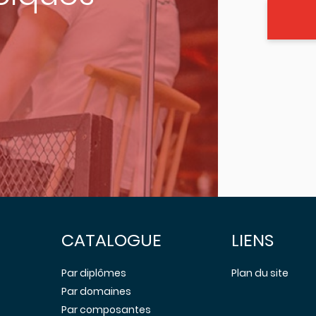
CATALOGUE
LIENS
Par diplômes
Plan du site
Par domaines
Par composantes