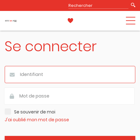
Se connecter
Se souvenir de moi
J'ai oublié mon mot de passe