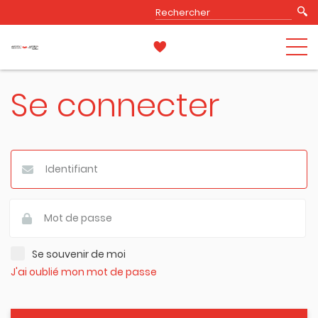
Se connecter
Se souvenir de moi
J'ai oublié mon mot de passe