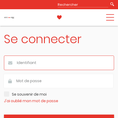
Se connecter
Se souvenir de moi
J'ai oublié mon mot de passe