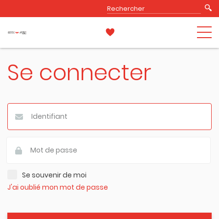
Se connecter
Se souvenir de moi
J'ai oublié mon mot de passe