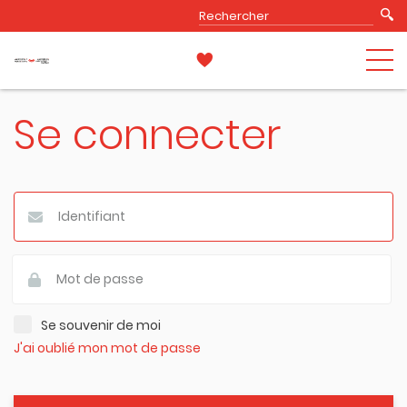
Se connecter
Se souvenir de moi
J'ai oublié mon mot de passe