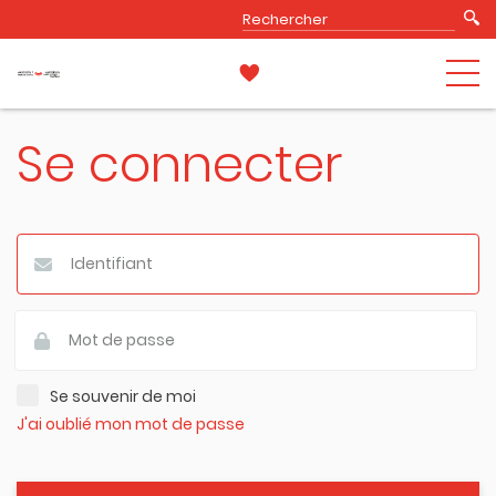
Se connecter
Se souvenir de moi
J'ai oublié mon mot de passe