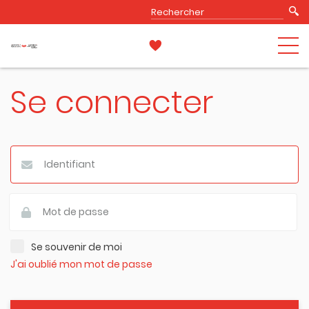
Se connecter
Se souvenir de moi
J'ai oublié mon mot de passe