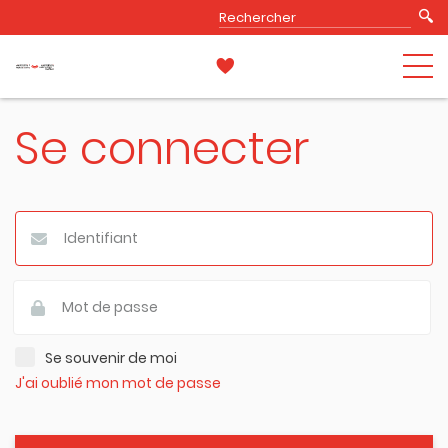
Se connecter
Se souvenir de moi
J'ai oublié mon mot de passe