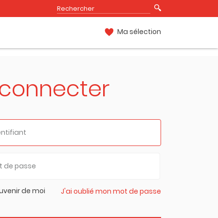
Ma sélection
 connecter
uvenir de moi
J'ai oublié mon mot de passe