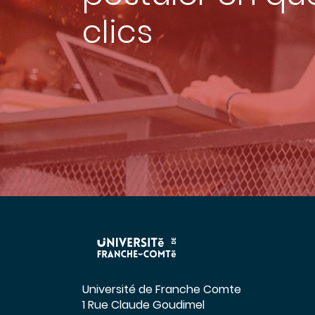
clics
Université de Franche Comte
1 Rue Claude Goudimel