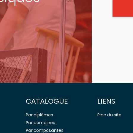
CATALOGUE
LIENS
Par diplômes
Plan du site
Par domaines
Par composantes