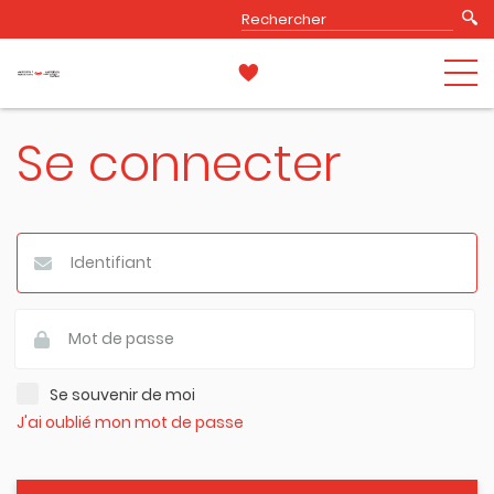
Se connecter
Se souvenir de moi
J'ai oublié mon mot de passe