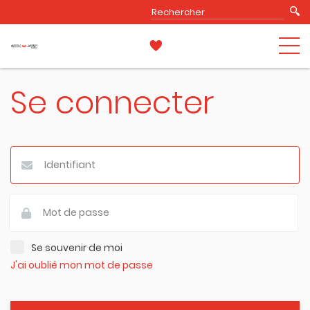
Se connecter
Se souvenir de moi
J'ai oublié mon mot de passe