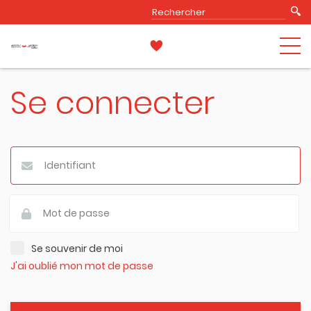
Se connecter
Se souvenir de moi
J'ai oublié mon mot de passe