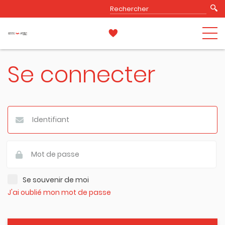
Se connecter
Se souvenir de moi
J'ai oublié mon mot de passe