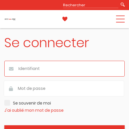
Se connecter
Se souvenir de moi
J'ai oublié mon mot de passe