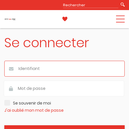
Se connecter
Se souvenir de moi
J'ai oublié mon mot de passe