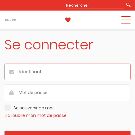
Se connecter
Se souvenir de moi
J'ai oublié mon mot de passe