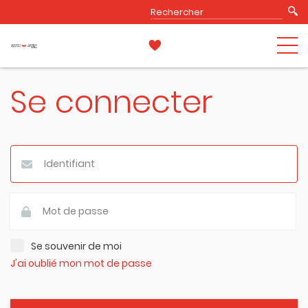
Se connecter
Se souvenir de moi
J'ai oublié mon mot de passe