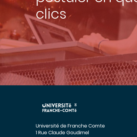
clics
Université de Franche Comte
1 Rue Claude Goudimel