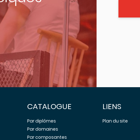
CATALOGUE
LIENS
Par diplômes
Plan du site
Par domaines
Par composantes