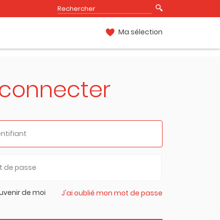
Ma sélection
 connecter
uvenir de moi
J'ai oublié mon mot de passe