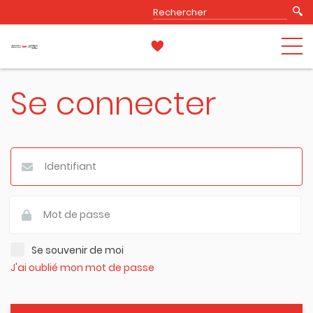
Se connecter
Se souvenir de moi
J'ai oublié mon mot de passe