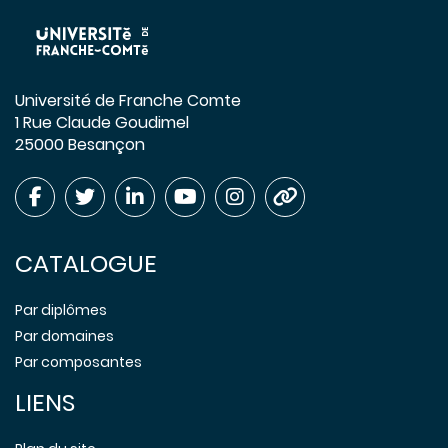
Université de Franche Comte
1 Rue Claude Goudimel
25000 Besançon
CATALOGUE
Par diplômes
Par domaines
Par composantes
LIENS