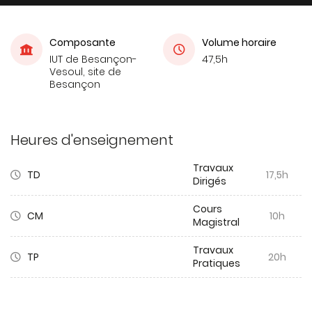
Composante
Volume horaire
IUT de Besançon-
47,5h
Vesoul, site de
Besançon
Heures d'enseignement
Travaux
TD
17,5h
Dirigés
Cours
CM
10h
Magistral
Travaux
TP
20h
Pratiques