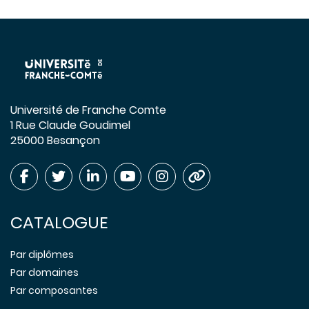
Université de Franche Comte
1 Rue Claude Goudimel
25000 Besançon
CATALOGUE
Par diplômes
Par domaines
Par composantes