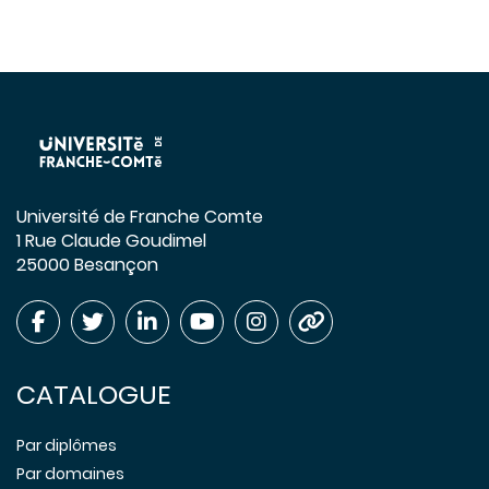
Université de Franche Comte
1 Rue Claude Goudimel
25000 Besançon
CATALOGUE
Par diplômes
Par domaines