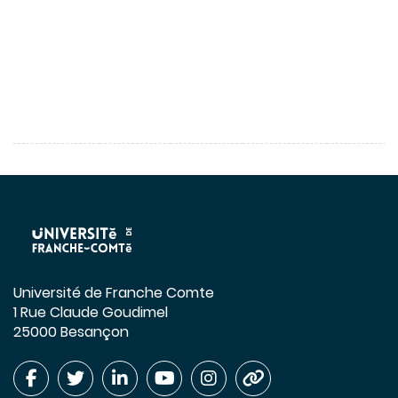
Université de Franche Comte
1 Rue Claude Goudimel
25000 Besançon