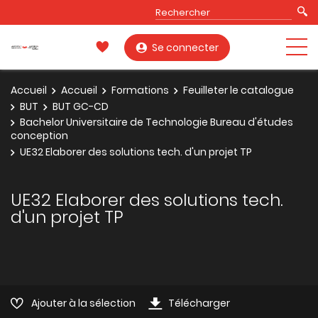
Se connecter
Accueil
Accueil
Formations
Feuilleter le catalogue
BUT
BUT GC-CD
Bachelor Universitaire de Technologie Bureau d'études
conception
UE32 Elaborer des solutions tech. d'un projet TP
UE32 Elaborer des solutions tech.
d'un projet TP
Ajouter à la sélection
Télécharger