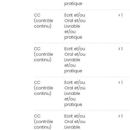
pratique
CC
Ecrit et/ou
≥ 1
(contrôle
Oral et/ou
continu)
Livrable
et/ou
pratique
CC
Ecrit et/ou
≥ 1
(contrôle
Oral et/ou
continu)
Livrable
et/ou
pratique
CC
Ecrit et/ou
≥ 1
(contrôle
Oral et/ou
continu)
Livrable
et/ou
pratique
CC
Ecrit et/ou
≥ 1
(contrôle
Oral et/ou
continu)
Livrable