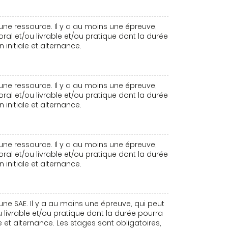
une ressource. Il y a au moins une épreuve,
 oral et/ou livrable et/ou pratique dont la durée
initiale et alternance.
une ressource. Il y a au moins une épreuve,
 oral et/ou livrable et/ou pratique dont la durée
initiale et alternance.
une ressource. Il y a au moins une épreuve,
 oral et/ou livrable et/ou pratique dont la durée
initiale et alternance.
une SAE. Il y a au moins une épreuve, qui peut
ou livrable et/ou pratique dont la durée pourra
e et alternance. Les stages sont obligatoires,