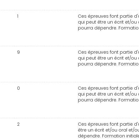
1
Ces épreuves font partie d'
qui peut être un écrit et/ou
pourra dépendre. Formation 
9
Ces épreuves font partie d'
qui peut être un écrit et/ou
pourra dépendre. Formation 
0
Ces épreuves font partie d'
qui peut être un écrit et/ou
pourra dépendre. Formation 
2
Ces épreuves font partie d'
être un écrit et/ou oral et/
dépendre. Formation initial