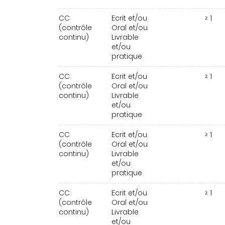
CC
Ecrit et/ou
≥ 1
(contrôle
Oral et/ou
continu)
Livrable
et/ou
pratique
CC
Ecrit et/ou
≥ 1
(contrôle
Oral et/ou
continu)
Livrable
et/ou
pratique
CC
Ecrit et/ou
≥ 1
(contrôle
Oral et/ou
continu)
Livrable
et/ou
pratique
CC
Ecrit et/ou
≥ 1
(contrôle
Oral et/ou
continu)
Livrable
et/ou