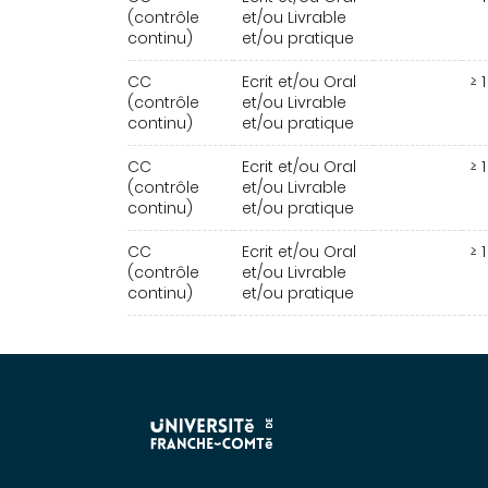
(contrôle
et/ou Livrable
continu)
et/ou pratique
CC
Ecrit et/ou Oral
≥ 1
(contrôle
et/ou Livrable
continu)
et/ou pratique
CC
Ecrit et/ou Oral
≥ 1
(contrôle
et/ou Livrable
continu)
et/ou pratique
CC
Ecrit et/ou Oral
≥ 1
(contrôle
et/ou Livrable
continu)
et/ou pratique