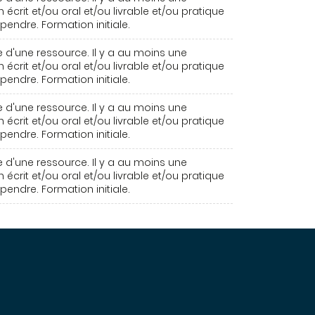
 écrit et/ou oral et/ou livrable et/ou pratique
endre. Formation initiale.
 d'une ressource. Il y a au moins une
 écrit et/ou oral et/ou livrable et/ou pratique
endre. Formation initiale.
 d'une ressource. Il y a au moins une
 écrit et/ou oral et/ou livrable et/ou pratique
endre. Formation initiale.
 d'une ressource. Il y a au moins une
 écrit et/ou oral et/ou livrable et/ou pratique
endre. Formation initiale.