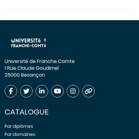
Université de Franche Comte
1 Rue Claude Goudimel
25000 Besançon
CATALOGUE
Par diplômes
Par domaines