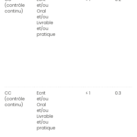
(contrôle
et/ou
continu)
Oral
et/ou
Livrable
et/ou
pratique
CC
Ecrit
≤ 1
0.3
(contrôle
et/ou
continu)
Oral
et/ou
Livrable
et/ou
pratique