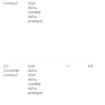
continu)
Oral
et/ou
Livrable
et/ou
pratique
CC
Ecrit
≤ 1
0.6
(contrôle
et/ou
continu)
Oral
et/ou
Livrable
et/ou
pratique