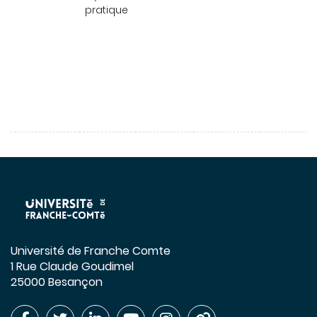
pratique
Université de Franche Comte
1 Rue Claude Goudimel
25000 Besançon