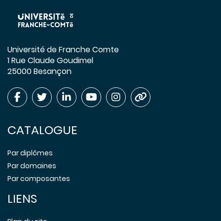
Université de Franche Comte
1 Rue Claude Goudimel
25000 Besançon
CATALOGUE
Par diplômes
Par domaines
Par composantes
LIENS